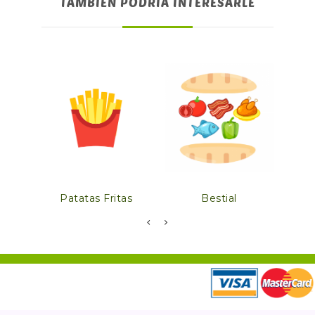
TAMBIÉN PODRÍA INTERESARLE
Patatas Fritas
Bestial